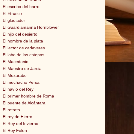
El escriba del barro
El Etrusco
El gladiador
El Guardiamarina Hornblower
El hijo del desierto
El hombre de la plata
El lector de cadaveres
El lobo de las estepas
El Macedonio
El Maestro de Jarcia
El Mozarabe
El muchacho Persa
El navío del Rey
El primer hombre de Roma
El puente de Alcántara
El retrato
El rey de Hierro
El Rey del Invierno
El Rey Felon