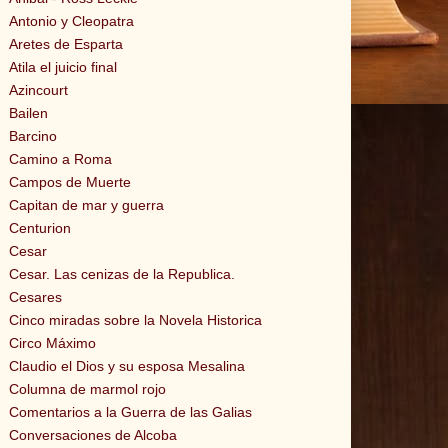
Antonio y Cleopatra
Aretes de Esparta
Atila el juicio final
Azincourt
Bailen
Barcino
Camino a Roma
Campos de Muerte
Capitan de mar y guerra
Centurion
Cesar
Cesar. Las cenizas de la Republica.
Cesares
Cinco miradas sobre la Novela Historica
Circo Máximo
Claudio el Dios y su esposa Mesalina
Columna de marmol rojo
Comentarios a la Guerra de las Galias
Conversaciones de Alcoba