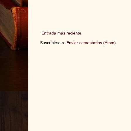
Entrada más reciente
Suscribirse a:
Enviar comentarios (Atom)