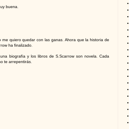
Muy buena.
 me quiero quedar con las ganas. Ahora que la historia de
row ha finalizado.
 una biografía y los libros de S.Scarrow son novela. Cada
o te arrepentirás.