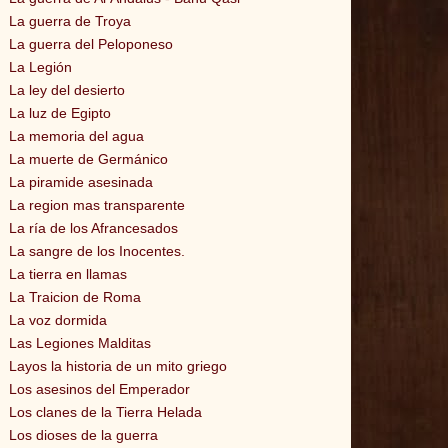
La guerra de Troya
La guerra del Peloponeso
La Legión
La ley del desierto
La luz de Egipto
La memoria del agua
La muerte de Germánico
La piramide asesinada
La region mas transparente
La ría de los Afrancesados
La sangre de los Inocentes.
La tierra en llamas
La Traicion de Roma
La voz dormida
Las Legiones Malditas
Layos la historia de un mito griego
Los asesinos del Emperador
Los clanes de la Tierra Helada
Los dioses de la guerra