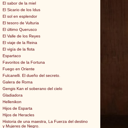
El sabor de la miel
El Sicario de los Idus
El sol en esplendor
El tesoro de Vulturia
El último Querusco
El Valle de los Reyes
El viaje de la Reina
El vigía de la flota
Espartaco
Favoritos de la Fortuna
Fuego en Oriente
Fulcanelli. El dueño del secreto.
Galera de Roma
Gengis Kan el soberano del cielo
Gladiadora
Hellenikon
Hijos de Esparta
Hijos de Heracles
Historia de una maestra, La Fuerza del destino
y Mujeres de Negro.