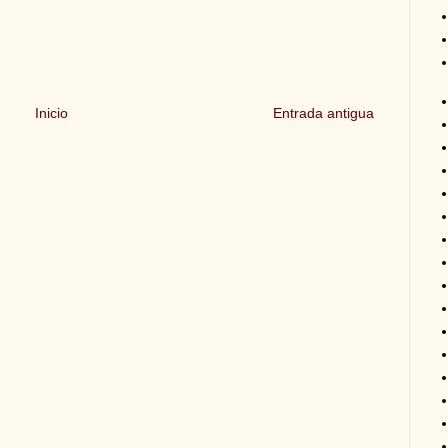
Inicio
Entrada antigua