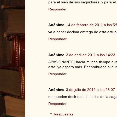
para el bien de sus seguidores ,y para el b
Responder
Anónimo
14 de febrero de 2011 a las 5:
va a haber decima entrega de esta estu
Responder
Anónimo
3 de abril de 2011 a las 14:23
APASIONANTE, hacía mucho tiempo que 
esta, ya espero más. Enhorabuena al aut
Responder
Anónimo
3 de julio de 2012 a las 23:07
me pueden decir todo lo titulos de la sag
Responder
Respuestas