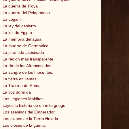
La guerra de Troya
La guerra del Peloponeso
La Legión
La ley del desierto
La luz de Egipto
La memoria del agua
La muerte de Germánico
La piramide asesinada
La region mas transparente
La ría de los Afrancesados
La sangre de los Inocentes.
La tierra en llamas
La Traicion de Roma
La voz dormida
Las Legiones Malditas
Layos la historia de un mito griego
Los asesinos del Emperador
Los clanes de la Tierra Helada
Los dioses de la guerra