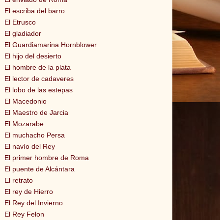
El escriba del barro
El Etrusco
El gladiador
El Guardiamarina Hornblower
El hijo del desierto
El hombre de la plata
El lector de cadaveres
El lobo de las estepas
El Macedonio
El Maestro de Jarcia
El Mozarabe
El muchacho Persa
El navío del Rey
El primer hombre de Roma
El puente de Alcántara
El retrato
El rey de Hierro
El Rey del Invierno
El Rey Felon