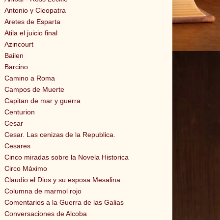
Antonio y Cleopatra
Aretes de Esparta
Atila el juicio final
Azincourt
Bailen
Barcino
Camino a Roma
Campos de Muerte
Capitan de mar y guerra
Centurion
Cesar
Cesar. Las cenizas de la Republica.
Cesares
Cinco miradas sobre la Novela Historica
Circo Máximo
Claudio el Dios y su esposa Mesalina
Columna de marmol rojo
Comentarios a la Guerra de las Galias
Conversaciones de Alcoba