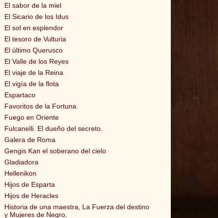
El sabor de la miel
El Sicario de los Idus
El sol en esplendor
El tesoro de Vulturia
El último Querusco
El Valle de los Reyes
El viaje de la Reina
El vigía de la flota
Espartaco
Favoritos de la Fortuna
Fuego en Oriente
Fulcanelli. El dueño del secreto.
Galera de Roma
Gengis Kan el soberano del cielo
Gladiadora
Hellenikon
Hijos de Esparta
Hijos de Heracles
Historia de una maestra, La Fuerza del destino
y Mujeres de Negro.