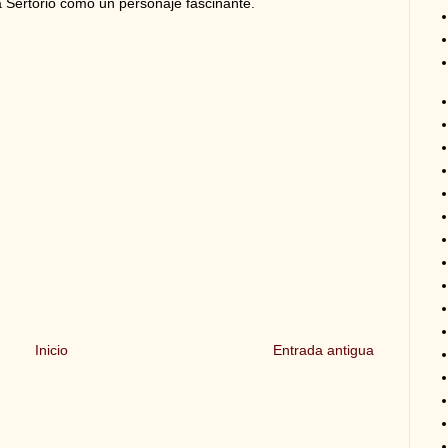
 Sertorio como un personaje fascinante.
Inicio
Entrada antigua