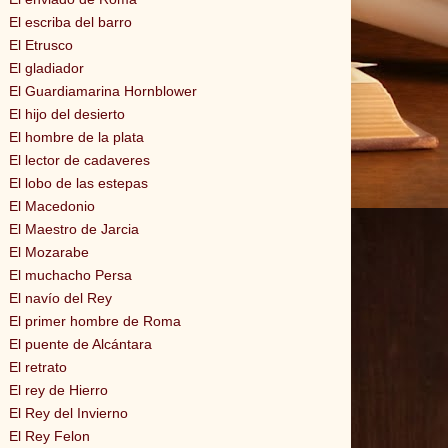
El escriba del barro
El Etrusco
El gladiador
El Guardiamarina Hornblower
El hijo del desierto
El hombre de la plata
El lector de cadaveres
El lobo de las estepas
El Macedonio
El Maestro de Jarcia
El Mozarabe
El muchacho Persa
El navío del Rey
El primer hombre de Roma
El puente de Alcántara
El retrato
El rey de Hierro
El Rey del Invierno
El Rey Felon