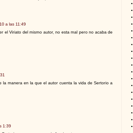
10 a las 11:49
r el Viriato del mismo autor, no esta mal pero no acaba de
:31
 la manera en la que el autor cuenta la vida de Sertorio a
s 1:39