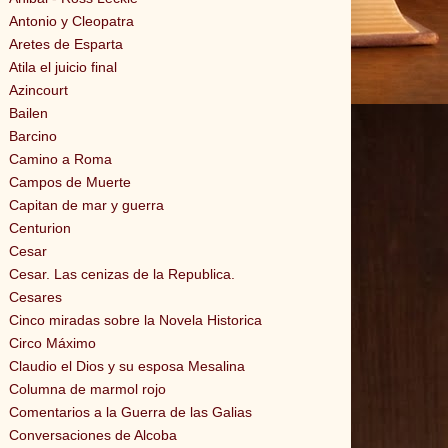
Antonio y Cleopatra
Aretes de Esparta
Atila el juicio final
Azincourt
Bailen
Barcino
Camino a Roma
Campos de Muerte
Capitan de mar y guerra
Centurion
Cesar
Cesar. Las cenizas de la Republica.
Cesares
Cinco miradas sobre la Novela Historica
Circo Máximo
Claudio el Dios y su esposa Mesalina
Columna de marmol rojo
Comentarios a la Guerra de las Galias
Conversaciones de Alcoba