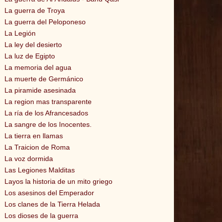
La guerra de Troya
La guerra del Peloponeso
La Legión
La ley del desierto
La luz de Egipto
La memoria del agua
La muerte de Germánico
La piramide asesinada
La region mas transparente
La ría de los Afrancesados
La sangre de los Inocentes.
La tierra en llamas
La Traicion de Roma
La voz dormida
Las Legiones Malditas
Layos la historia de un mito griego
Los asesinos del Emperador
Los clanes de la Tierra Helada
Los dioses de la guerra