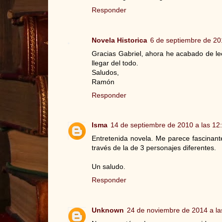
Responder
Novela Historica
6 de septiembre de 20
Gracias Gabriel, ahora he acabado de lee
llegar del todo.
Saludos,
Ramón
Responder
Isma
14 de septiembre de 2010 a las 12
Entretenida novela. Me parece fascinante
través de la de 3 personajes diferentes.
Un saludo.
Responder
Unknown
24 de noviembre de 2014 a la