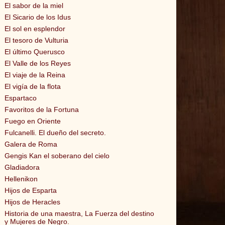
El sabor de la miel
El Sicario de los Idus
El sol en esplendor
El tesoro de Vulturia
El último Querusco
El Valle de los Reyes
El viaje de la Reina
El vigía de la flota
Espartaco
Favoritos de la Fortuna
Fuego en Oriente
Fulcanelli. El dueño del secreto.
Galera de Roma
Gengis Kan el soberano del cielo
Gladiadora
Hellenikon
Hijos de Esparta
Hijos de Heracles
Historia de una maestra, La Fuerza del destino
y Mujeres de Negro.