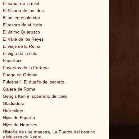
El sabor de la miel
El Sicario de los Idus
El sol en esplendor
El tesoro de Vulturia
El último Querusco
El Valle de los Reyes
El viaje de la Reina
El vigía de la flota
Espartaco
Favoritos de la Fortuna
Fuego en Oriente
Fulcanelli. El dueño del secreto.
Galera de Roma
Gengis Kan el soberano del cielo
Gladiadora
Hellenikon
Hijos de Esparta
Hijos de Heracles
Historia de una maestra, La Fuerza del destino
y Mujeres de Negro.