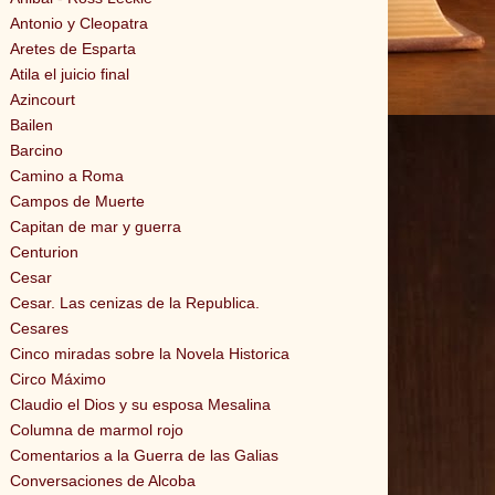
Antonio y Cleopatra
Aretes de Esparta
Atila el juicio final
Azincourt
Bailen
Barcino
Camino a Roma
Campos de Muerte
Capitan de mar y guerra
Centurion
Cesar
Cesar. Las cenizas de la Republica.
Cesares
Cinco miradas sobre la Novela Historica
Circo Máximo
Claudio el Dios y su esposa Mesalina
Columna de marmol rojo
Comentarios a la Guerra de las Galias
Conversaciones de Alcoba