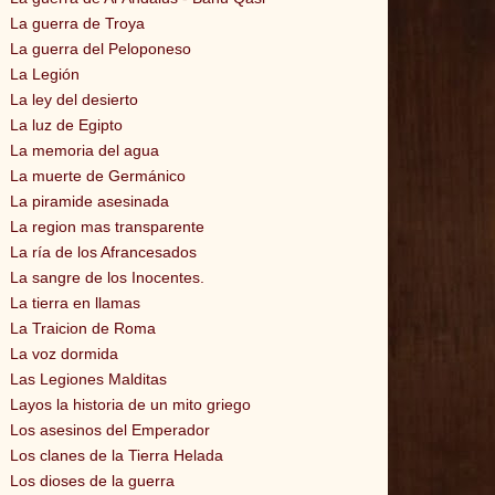
La guerra de Troya
La guerra del Peloponeso
La Legión
La ley del desierto
La luz de Egipto
La memoria del agua
La muerte de Germánico
La piramide asesinada
La region mas transparente
La ría de los Afrancesados
La sangre de los Inocentes.
La tierra en llamas
La Traicion de Roma
La voz dormida
Las Legiones Malditas
Layos la historia de un mito griego
Los asesinos del Emperador
Los clanes de la Tierra Helada
Los dioses de la guerra