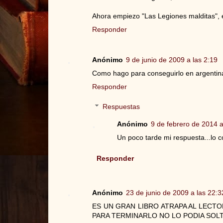
Ahora empiezo "Las Legiones malditas", 
Responder
Anónimo
9 de junio de 2009 a las 2:19
Como hago para conseguirlo en argent
Responder
Respuestas
Anónimo
9 de febrero de 2014 a
Un poco tarde mi respuesta...lo 
Responder
Anónimo
23 de junio de 2009 a las 22:3
ES UN GRAN LIBRO ATRAPA AL LECT
PARA TERMINARLO NO LO PODIA SOLT