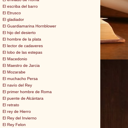
El escriba del barro
El Etrusco
El gladiador
El Guardiamarina Hornblower
El hijo del desierto
El hombre de la plata
El lector de cadaveres
El lobo de las estepas
El Macedonio
El Maestro de Jarcia
El Mozarabe
El muchacho Persa
El navío del Rey
El primer hombre de Roma
El puente de Alcántara
El retrato
El rey de Hierro
El Rey del Invierno
El Rey Felon