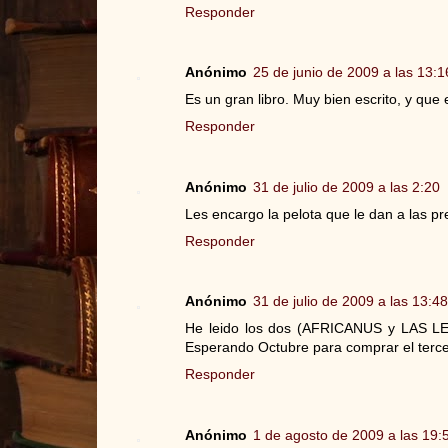
Responder
Anónimo
25 de junio de 2009 a las 13:1
Es un gran libro. Muy bien escrito, y que
Responder
Anónimo
31 de julio de 2009 a las 2:20
Les encargo la pelota que le dan a las pr
Responder
Anónimo
31 de julio de 2009 a las 13:48
He leido los dos (AFRICANUS y LAS L
Esperando Octubre para comprar el terce
Responder
Anónimo
1 de agosto de 2009 a las 19: