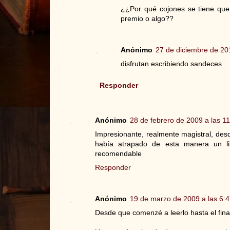
¿¿Por qué cojones se tiene que
premio o algo??
Anónimo
27 de diciembre de 201
disfrutan escribiendo sandeces
Responder
Anónimo
28 de febrero de 2009 a las 1
Impresionante, realmente magistral, de
había atrapado de esta manera un li
recomendable
Responder
Anónimo
19 de marzo de 2009 a las 6:
Desde que comenzé a leerlo hasta el final