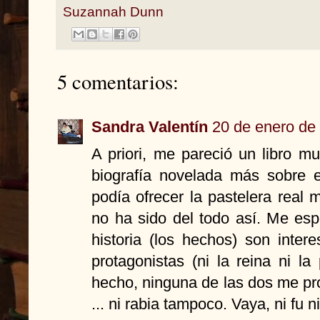
Suzannah Dunn
5 comentarios:
Sandra Valentín
20 de enero de 
A priori, me pareció un libro m
biografía novelada más sobre e
podía ofrecer la pastelera real
no ha sido del todo así. Me es
historia (los hechos) son inte
protagonistas (ni la reina ni la
hecho, ninguna de las dos me pr
... ni rabia tampoco. Vaya, ni fu ni