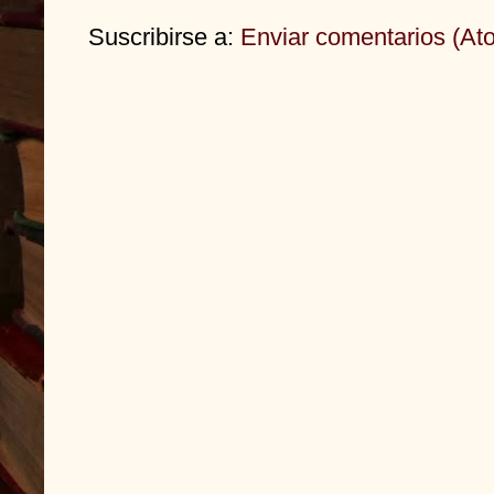
Suscribirse a:
Enviar comentarios (At