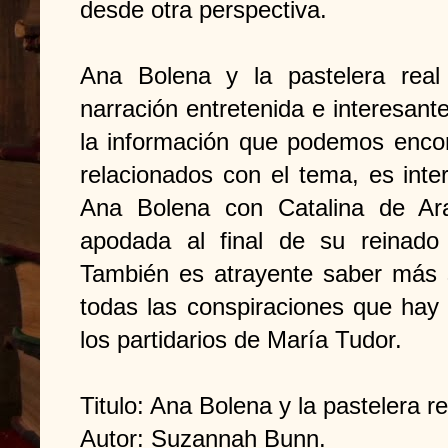
desde otra perspectiva.
Ana Bolena y la pastelera re
narración entretenida e interesan
la información que podemos encont
relacionados con el tema, es inte
Ana Bolena con Catalina de Ar
apodada al final de su reinado
También es atrayente saber más s
todas las conspiraciones que hay 
los partidarios de María Tudor.
Titulo: Ana Bolena y la pastelera re
Autor: Suzannah Bunn.