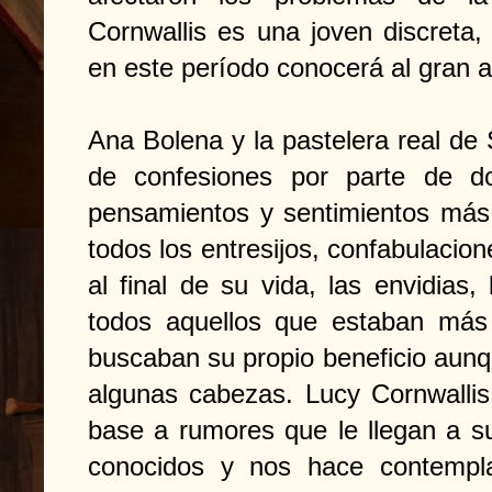
Cornwallis es una joven discreta,
en este período conocerá al gran 
Ana Bolena y la pastelera real d
de confesiones por parte de d
pensamientos y sentimientos más 
todos los entresijos, confabulacion
al final de su vida, las envidias
todos aquellos que estaban más
buscaban su propio beneficio aunqu
algunas cabezas. Lucy Cornwallis
base a rumores que le llegan a s
conocidos y nos hace contempla