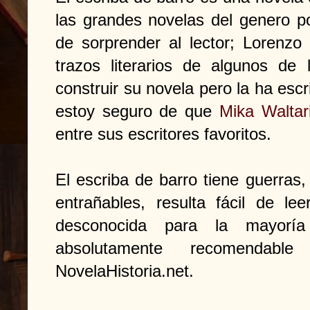
las grandes novelas del genero p
de sorprender al lector; Lorenz
trazos literarios de algunos de
construir su novela pero la ha escr
estoy seguro de que
Mika Waltar
entre sus escritores favoritos.
El escriba de barro tiene guerras,
entrañables, resulta fácil de l
desconocida para la mayoría
absolutamente recomendabl
NovelaHistoria.net.