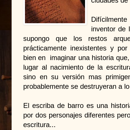
ciudades de 
Difícilmente
inventor de 
supongo que los restos arqu
prácticamente inexistentes y po
bien en imaginar una historia que,
lugar al nacimiento de la escrit
sino en su versión mas primigeni
probablemente se destruyeran a lo
El escriba de barro es una histor
por dos personajes diferentes pero
escritura...