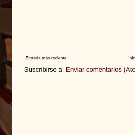
Entrada más reciente
Inic
Suscribirse a:
Enviar comentarios (At