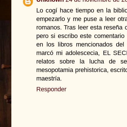
Lo cogí hace tiempo en la bibl
empezarlo y me puse a leer otr
romanos. Tras leer esta reseña 
pero si escribo este comentario
en los libros mencionados del
marcó mi adolescecia, EL SE
relatos sobre la lucha de s
mesopotamia prehistorica, escri
maestría.
Responder