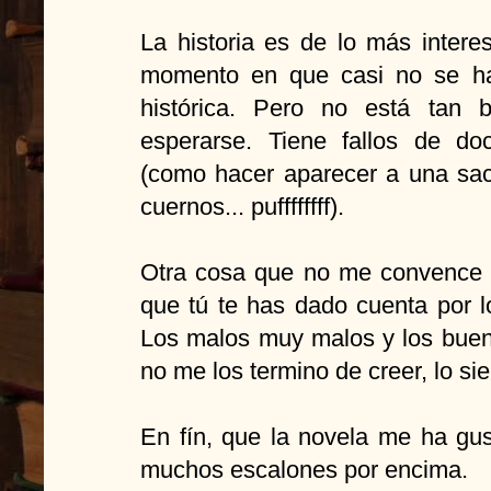
La historia es de lo más inter
momento en que casi no se ha
histórica. Pero no está tan
esperarse. Tiene fallos de do
(como hacer aparecer a una sac
cuernos... puffffffff).
Otra cosa que no me convence d
que tú te has dado cuenta por 
Los malos muy malos y los bue
no me los termino de creer, lo sie
En fín, que la novela me ha gus
muchos escalones por encima.