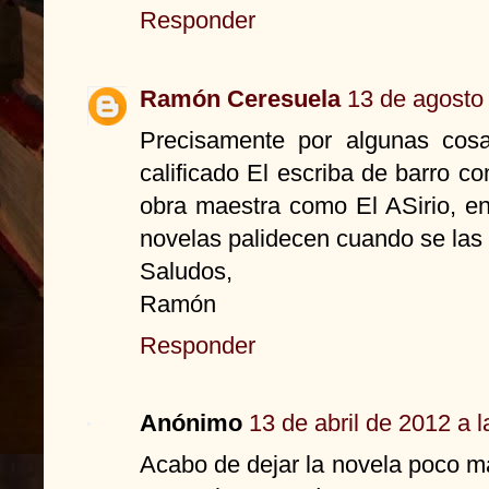
Responder
Ramón Ceresuela
13 de agosto 
Precisamente por algunas co
calificado El escriba de barro
obra maestra como El ASirio, en
novelas palidecen cuando se las 
Saludos,
Ramón
Responder
Anónimo
13 de abril de 2012 a 
Acabo de dejar la novela poco ma