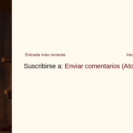
Entrada más reciente
Inic
Suscribirse a:
Enviar comentarios (At