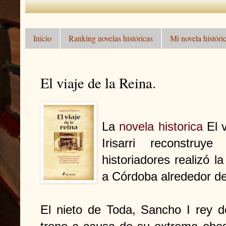
Inicio
Ranking novelas históricas
Mi novela históric
El viaje de la Reina.
La
novela historica
El v
Irisarri reconstru
historiadores realizó 
a Córdoba alrededor de
El nieto de Toda, Sancho I rey 