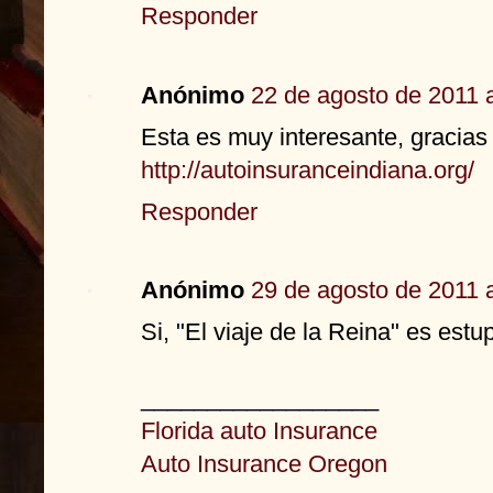
Responder
Anónimo
22 de agosto de 2011 a
Esta es muy interesante, gracias 
http://autoinsuranceindiana.org/
Responder
Anónimo
29 de agosto de 2011 a
Si, "El viaje de la Reina" es estu
__________________
Florida auto Insurance
Auto Insurance Oregon