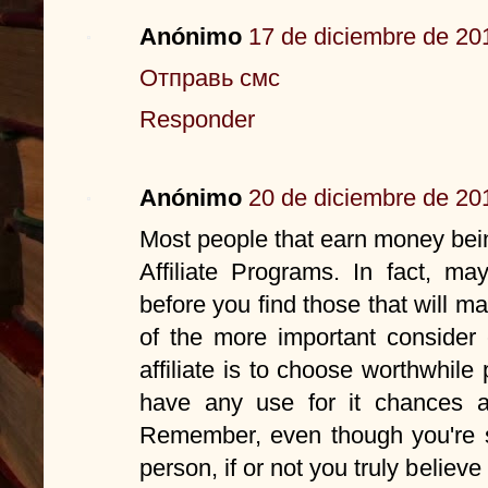
Anónimo
17 de diciembre de 201
Отправь смс
Responder
Anónimo
20 de diciembre de 201
Most people that earn money being
Affiliate Programs. In fact, m
before you find those that will 
of the more important consider
affiliate is to choose worthwhile 
have any use for it chances a
Remember, even though you're se
person, if or not you truly believ