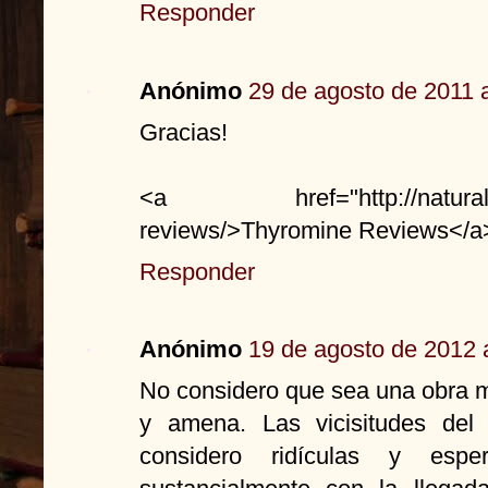
Responder
Anónimo
29 de agosto de 2011 a
Gracias!
<a href="http://naturalthyr
reviews/>Thyromine Reviews</a
Responder
Anónimo
19 de agosto de 2012 
No considero que sea una obra 
y amena. Las vicisitudes de
considero ridículas y espe