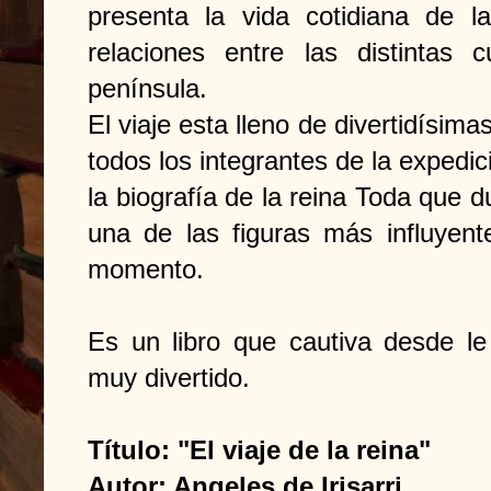
presenta la vida cotidiana de 
relaciones entre las distintas 
península.
El viaje esta lleno de divertidísim
todos los integrantes de la expedi
la biografía de la reina Toda que 
una de las figuras más influyent
momento.
Es un libro que cautiva desde le 
muy divertido.
Título: "El viaje de la reina"
Autor: Angeles de Irisarri