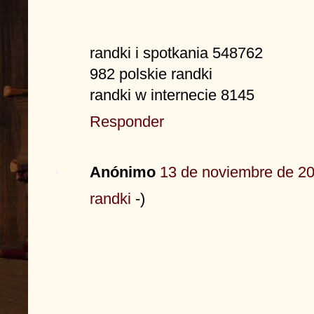
randki i spotkania 548762
982 polskie randki
randki w internecie 8145
Responder
Anónimo
13 de noviembre de 20
randki
-)