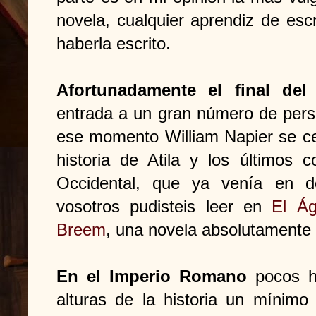
novela, cualquier aprendiz de escri
haberla escrito.
Afortunadamente el final del
entrada a un gran número de perso
ese momento William Napier se ce
historia de Atila y los últimos 
Occidental, que ya venía en 
vosotros pudisteis leer en
El Ág
Breem
, una novela absolutamente
En el Imperio Romano
pocos h
alturas de la historia un mínimo