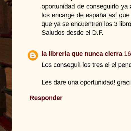
oportunidad de conseguirlo ya 
los encarge de españa así que 
que ya se encuentren los 3 libr
Saludos desde el D.F.
la libreria que nunca cierra
16
Los consegui! los tres el el pen
Les dare una oportunidad! graci
Responder