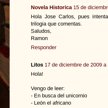
Novela Historica
15 de diciembr
Hola Jose Carlos, pues intent
trilogia que comentas.
Saludos,
Ramon
Responder
Litos
17 de diciembre de 2009 a 
Hola!
Vengo de leer:
- En busca del unicornio
- León el africano