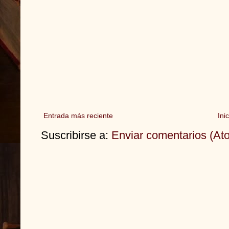
Entrada más reciente
Inic
Suscribirse a:
Enviar comentarios (At