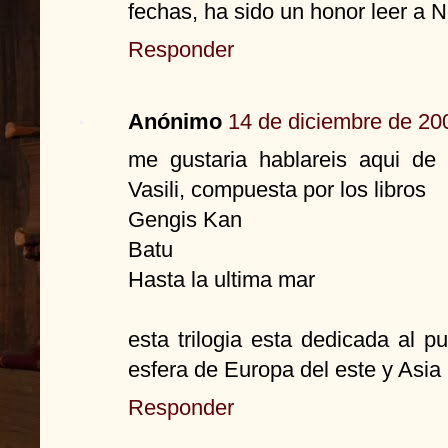
fechas, ha sido un honor leer a N
Responder
Anónimo
14 de diciembre de 200
me gustaria hablareis aqui de
Vasili, compuesta por los libros
Gengis Kan
Batu
Hasta la ultima mar
esta trilogia esta dedicada al p
esfera de Europa del este y Asia
Responder