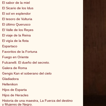
El sabor de la miel
El Sicario de los Idus
El sol en esplendor
El tesoro de Vulturia
El último Querusco
El Valle de los Reyes
El viaje de la Reina
El vigía de la flota
Espartaco
Favoritos de la Fortuna
Fuego en Oriente
Fulcanelli. El dueño del secreto.
Galera de Roma
Gengis Kan el soberano del cielo
Gladiadora
Hellenikon
Hijos de Esparta
Hijos de Heracles
Historia de una maestra, La Fuerza del destino
y Mujeres de Negro.