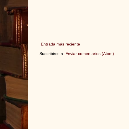
Entrada más reciente
Suscribirse a:
Enviar comentarios (Atom)