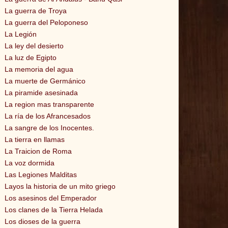
La guerra de Troya
La guerra del Peloponeso
La Legión
La ley del desierto
La luz de Egipto
La memoria del agua
La muerte de Germánico
La piramide asesinada
La region mas transparente
La ría de los Afrancesados
La sangre de los Inocentes.
La tierra en llamas
La Traicion de Roma
La voz dormida
Las Legiones Malditas
Layos la historia de un mito griego
Los asesinos del Emperador
Los clanes de la Tierra Helada
Los dioses de la guerra