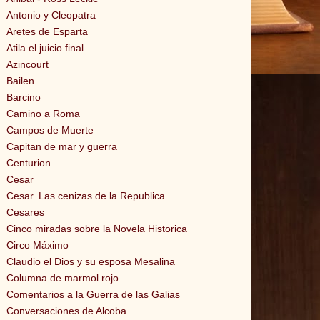
Antonio y Cleopatra
Aretes de Esparta
Atila el juicio final
Azincourt
Bailen
Barcino
Camino a Roma
Campos de Muerte
Capitan de mar y guerra
Centurion
Cesar
Cesar. Las cenizas de la Republica.
Cesares
Cinco miradas sobre la Novela Historica
Circo Máximo
Claudio el Dios y su esposa Mesalina
Columna de marmol rojo
Comentarios a la Guerra de las Galias
Conversaciones de Alcoba