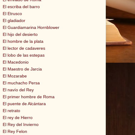
El escriba del barro
El Etrusco
El gladiador
El Guardiamarina Hornblower
El hijo del desierto
El hombre de la plata
El lector de cadaveres
El lobo de las estepas
El Macedonio
El Maestro de Jarcia
El Mozarabe
El muchacho Persa
El navío del Rey
El primer hombre de Roma
El puente de Alcántara
El retrato
El rey de Hierro
El Rey del Invierno
El Rey Felon