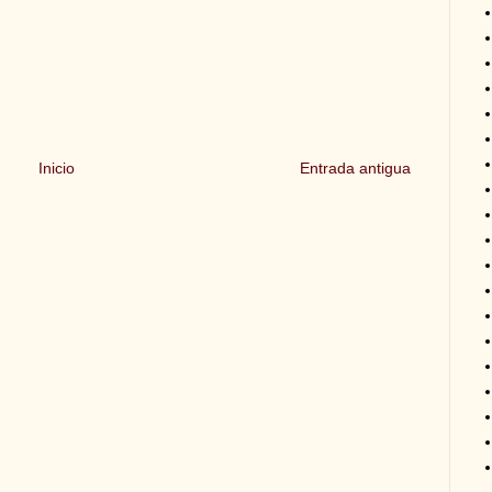
Inicio
Entrada antigua