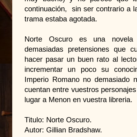
continuación, sin ser contrario a 
trama estaba agotada.
Norte Oscuro es una novela h
demasiadas pretensiones que cu
hacer pasar un buen rato al lecto
incrementar un poco su conoci
Imperio Romano no demasiado n
cuentan entre vuestros personajes 
lugar a Menon en vuestra libreria.
Titulo: Norte Oscuro.
Autor: Gillian Bradshaw.