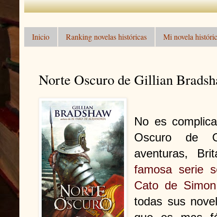
Inicio
Ranking novelas históricas
Mi novela históric
Norte Oscuro de Gillian Brads
No es complica
Oscuro de Gi
aventuras, Bri
famosa serie s
Cato de Simon
todas sus nove