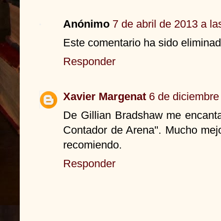
Anónimo
7 de abril de 2013 a la
Este comentario ha sido eliminad
Responder
Xavier Margenat
6 de diciembre
De Gillian Bradshaw me encantar
Contador de Arena". Mucho mejo
recomiendo.
Responder