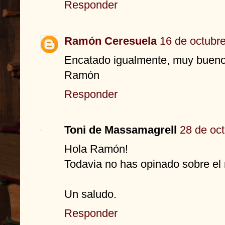
Responder
Ramón Ceresuela
16 de octubre
Encatado igualmente, muy bueno 
Ramón
Responder
Toni de Massamagrell
28 de oct
Hola Ramón!
Todavia no has opinado sobre el 
Un saludo.
Responder