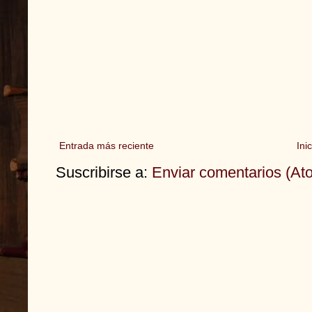
Entrada más reciente
Inic
Suscribirse a:
Enviar comentarios (At