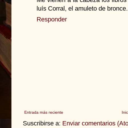
luís Corral, el amuleto de bronce.
Responder
Entrada más reciente
Inic
Suscribirse a:
Enviar comentarios (At