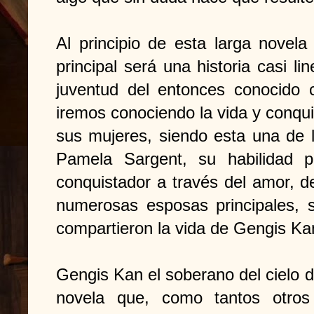
Al principio de esta larga novela
principal será una historia casi li
juventud del entonces conocido 
iremos conociendo la vida y conqu
sus mujeres, siendo esta una de 
Pamela Sargent, su habilidad par
conquistador a través del amor, d
numerosas esposas principales, 
compartieron la vida de Gengis Ka
Gengis Kan el soberano del cielo 
novela que, como tantos otros 