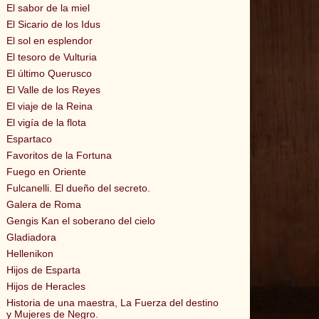
El sabor de la miel
El Sicario de los Idus
El sol en esplendor
El tesoro de Vulturia
El último Querusco
El Valle de los Reyes
El viaje de la Reina
El vigía de la flota
Espartaco
Favoritos de la Fortuna
Fuego en Oriente
Fulcanelli. El dueño del secreto.
Galera de Roma
Gengis Kan el soberano del cielo
Gladiadora
Hellenikon
Hijos de Esparta
Hijos de Heracles
Historia de una maestra, La Fuerza del destino
y Mujeres de Negro.