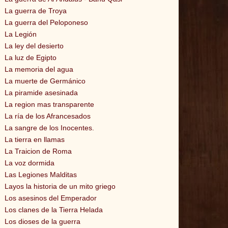
La guerra de Troya
La guerra del Peloponeso
La Legión
La ley del desierto
La luz de Egipto
La memoria del agua
La muerte de Germánico
La piramide asesinada
La region mas transparente
La ría de los Afrancesados
La sangre de los Inocentes.
La tierra en llamas
La Traicion de Roma
La voz dormida
Las Legiones Malditas
Layos la historia de un mito griego
Los asesinos del Emperador
Los clanes de la Tierra Helada
Los dioses de la guerra