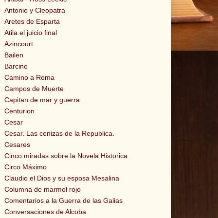
Antonio y Cleopatra
Aretes de Esparta
Atila el juicio final
Azincourt
Bailen
Barcino
Camino a Roma
Campos de Muerte
Capitan de mar y guerra
Centurion
Cesar
Cesar. Las cenizas de la Republica.
Cesares
Cinco miradas sobre la Novela Historica
Circo Máximo
Claudio el Dios y su esposa Mesalina
Columna de marmol rojo
Comentarios a la Guerra de las Galias
Conversaciones de Alcoba