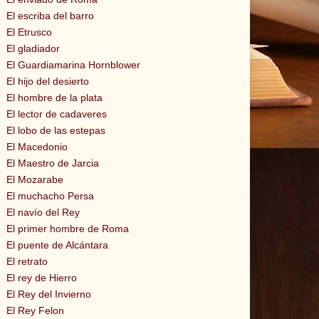
El escriba del barro
El Etrusco
El gladiador
El Guardiamarina Hornblower
El hijo del desierto
El hombre de la plata
El lector de cadaveres
El lobo de las estepas
El Macedonio
El Maestro de Jarcia
El Mozarabe
El muchacho Persa
El navío del Rey
El primer hombre de Roma
El puente de Alcántara
El retrato
El rey de Hierro
El Rey del Invierno
El Rey Felon