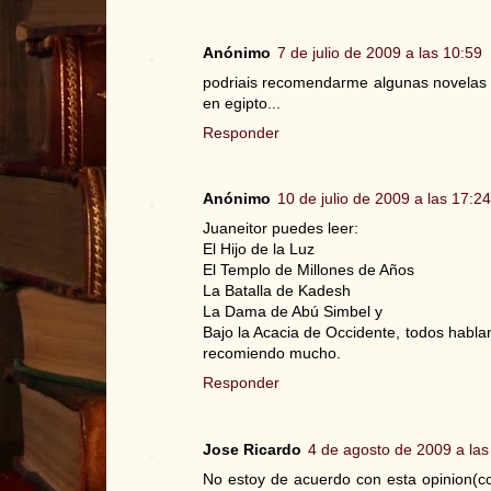
Anónimo
7 de julio de 2009 a las 10:59
podriais recomendarme algunas novelas 
en egipto...
Responder
Anónimo
10 de julio de 2009 a las 17:24
Juaneitor puedes leer:
El Hijo de la Luz
El Templo de Millones de Años
La Batalla de Kadesh
La Dama de Abú Simbel y
Bajo la Acacia de Occidente, todos hablan
recomiendo mucho.
Responder
Jose Ricardo
4 de agosto de 2009 a las
No estoy de acuerdo con esta opinion(c