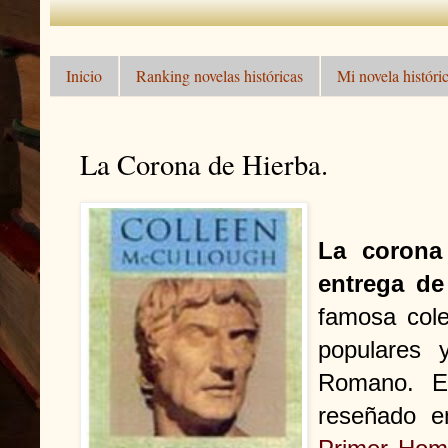
Inicio
Ranking novelas históricas
Mi novela históric
La Corona de Hierba.
La corona
entrega de
famosa col
populares 
Romano. El
reseñado e