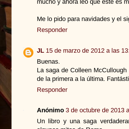
mucho y ahora leo que este es me
Me lo pido para navidades y el s
Responder
JL
15 de marzo de 2012 a las 13
Buenas.
La saga de Colleen McCullough m
de la primera a la última. Fantást
Responder
Anónimo
3 de octubre de 2013 a
Un libro y una saga verdadera