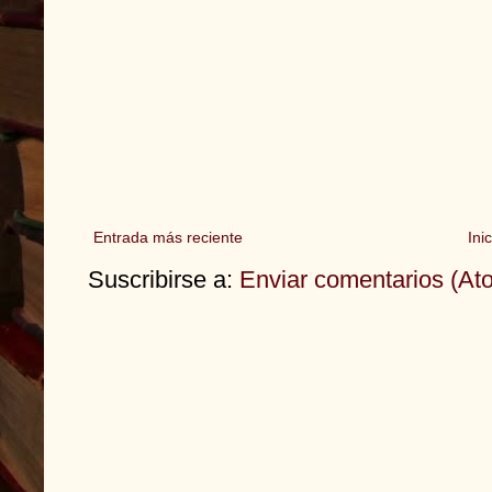
Entrada más reciente
Inic
Suscribirse a:
Enviar comentarios (At