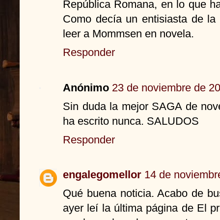
República Romana, en lo que ha n
Como decía un entisiasta de la
leer a Mommsen en novela.
Responder
Anónimo
23 de noviembre de 20
Sin duda la mejor SAGA de nov
ha escrito nunca. SALUDOS
Responder
engalegomellor
14 de noviembre
Qué buena noticia. Acabo de bus
ayer leí la última página de El