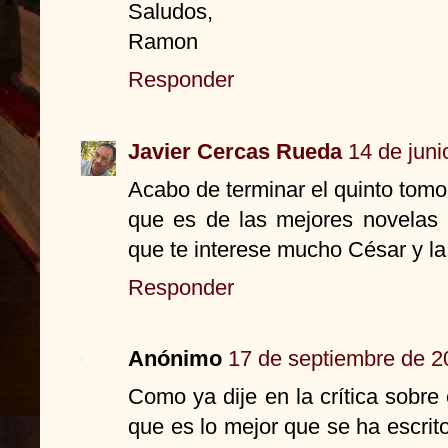
Saludos,
Ramon
Responder
Javier Cercas Rueda
14 de juni
Acabo de terminar el quinto tom
que es de las mejores novelas 
que te interese mucho César y la
Responder
Anónimo
17 de septiembre de 2
Como ya dije en la crítica sobr
que es lo mejor que se ha escrit