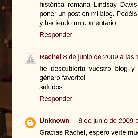
histórica romana Lindsay Davis
poner un post en mi blog. Podéi
y haciendo un comentario
Responder
Rachel
8 de junio de 2009 a las 
he descubierto vuestro blog 
género favorito!
saludos
Responder
Unknown
8 de junio de 2009 
Gracias Rachel, espero verte mu