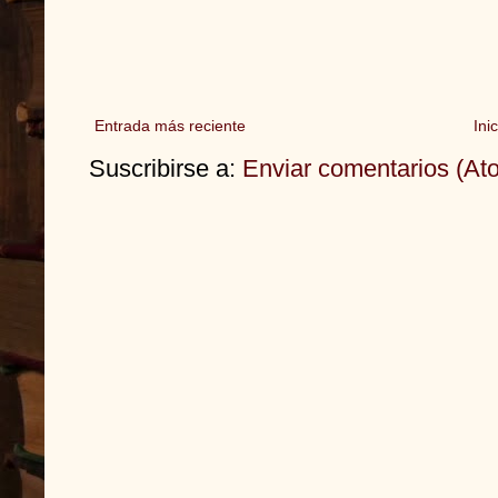
Entrada más reciente
Inic
Suscribirse a:
Enviar comentarios (At