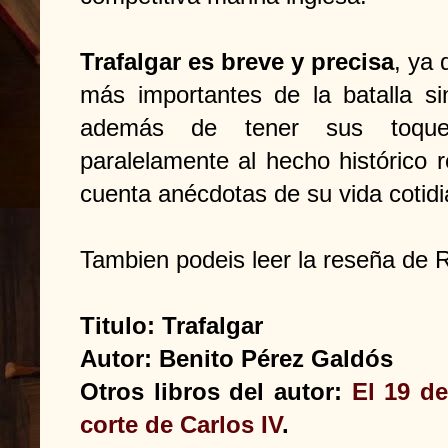
Trafalgar es breve y precisa
, ya 
más importantes de la batalla s
además de tener sus toque
paralelamente al hecho histórico r
cuenta anécdotas de su vida cotid
Tambien podeis leer la reseña de
Titulo: Trafalgar
Autor: Benito Pérez Galdós
Otros libros del autor:
El 19 d
corte de Carlos IV
.