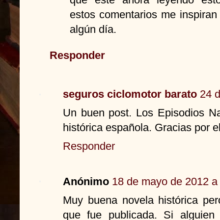
estos comentarios me inspiran
algún día.
Responder
seguros ciclomotor barato
24 d
Un buen post. Los Episodios Na
histórica española. Gracias por e
Responder
Anónimo
18 de mayo de 2012 a 
Muy buena novela histórica per
que fue publicada. Si alguie