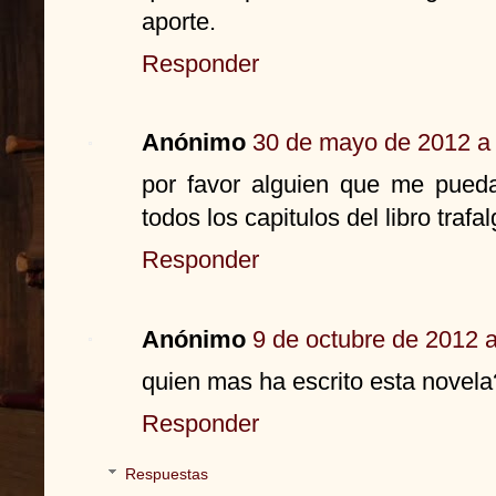
aporte.
Responder
Anónimo
30 de mayo de 2012 a 
por favor alguien que me pued
todos los capitulos del libro traf
Responder
Anónimo
9 de octubre de 2012 a
quien mas ha escrito esta no
Responder
Respuestas