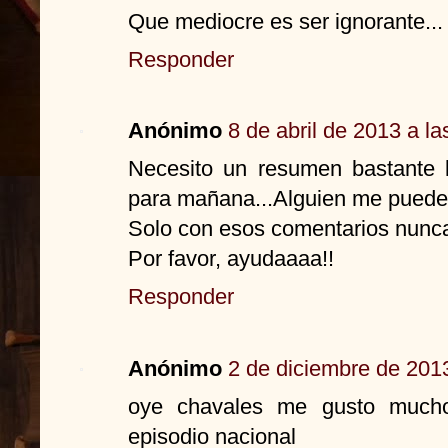
Que mediocre es ser ignorante...
Responder
Anónimo
8 de abril de 2013 a la
Necesito un resumen bastante l
para mañana...Alguien me puede
Solo con esos comentarios nunca v
Por favor, ayudaaaa!!
Responder
Anónimo
2 de diciembre de 2013
oye chavales me gusto mucho
episodio nacional