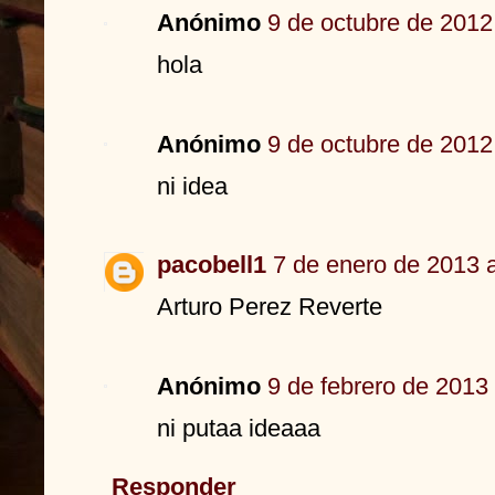
Anónimo
9 de octubre de 2012
hola
Anónimo
9 de octubre de 2012
ni idea
pacobell1
7 de enero de 2013 a
Arturo Perez Reverte
Anónimo
9 de febrero de 2013 
ni putaa ideaaa
Responder