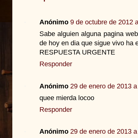
Anónimo
9 de octubre de 2012 a
Sabe alguien alguna pagina web
de hoy en dia que sigue vivo ha e
RESPUESTA URGENTE
Responder
Anónimo
29 de enero de 2013 a
quee mierda locoo
Responder
Anónimo
29 de enero de 2013 a