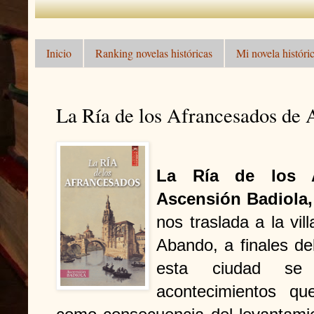
Inicio
Ranking novelas históricas
Mi novela históric
La Ría de los Afrancesados de 
La Ría de los Af
Ascensión Badiola,
nos traslada a la vil
Abando, a finales de
esta ciudad se
acontecimientos q