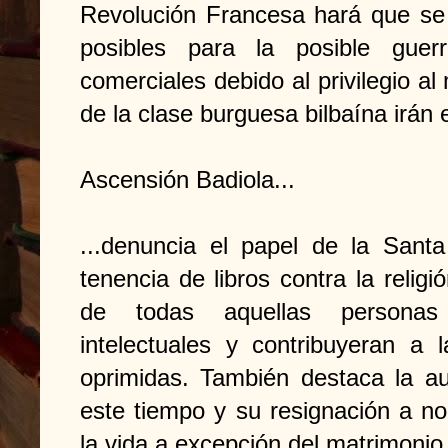
Revolución Francesa hará que se 
posibles para la posible guer
comerciales debido al privilegio al
de la clase burguesa bilbaína irán
Ascensión Badiola...
...denuncia el papel de la Santa
tenencia de libros contra la religi
de todas aquellas personas 
intelectuales y contribuyeran a 
oprimidas. También destaca la au
este tiempo y su resignación a n
la vida a excepción del matrimonio