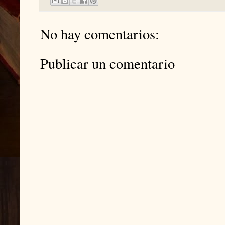
No hay comentarios:
Publicar un comentario