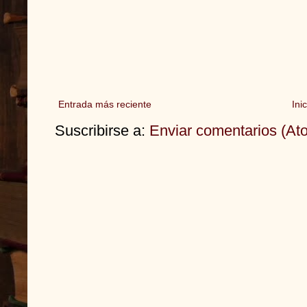
Entrada más reciente
Inic
Suscribirse a:
Enviar comentarios (At