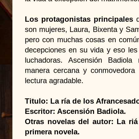
Los protagonistas principales
d
son mujeres, Laura, Bixenta y Sama
pero con muchas cosas en común;
decepciones en su vida y eso les
luchadoras. Ascensión Badiola 
manera cercana y conmovedora 
lectura agradable.
Titulo: La ría de los Afrancesad
Escritor: Ascensión Badiola.
Otras novelas del autor: La ri
primera novela.